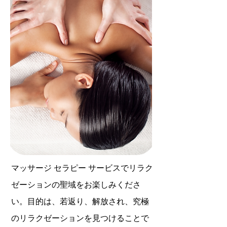
マッサージ セラピー サービスでリラク
ゼーションの聖域をお楽しみくださ
い。目的は、若返り、解放され、究極
のリラクゼーションを見つけることで