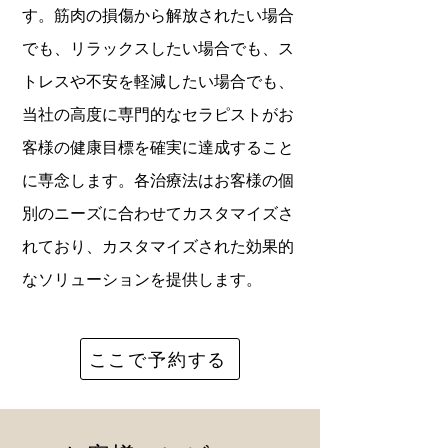
す。筋肉の損傷から解放されたい場合
でも、リラックスしたい場合でも、ス
トレスや不安を軽減したい場合でも、
当社の高度に専門的なセラピストがお
客様の健康目標を確実に達成すること
に専念します。各治療法はお客様の個
別のニーズに合わせてカスタマイズさ
れており、カスタマイズされた効果的
なソリューションを提供します。
ここで予約する