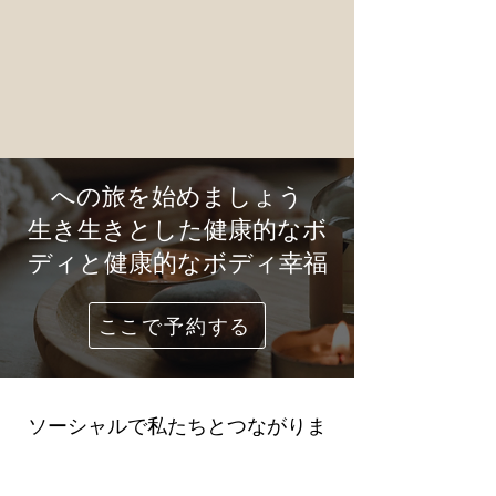
への旅を始めましょう
生き生きとした健康的なボ
ディと健康的なボディ幸福
ここで予約する
ソーシャルで私たちとつながりま
しょう