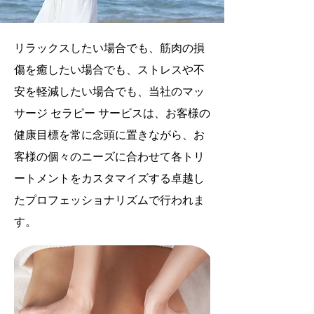
リラックスしたい場合でも、筋肉の損
傷を癒したい場合でも、ストレスや不
安を軽減したい場合でも、当社のマッ
サージ セラピー サービスは、お客様の
健康目標を常に念頭に置きながら、お
客様の個々のニーズに合わせて各トリ
ートメントをカスタマイズする卓越し
たプロフェッショナリズムで行われま
す。