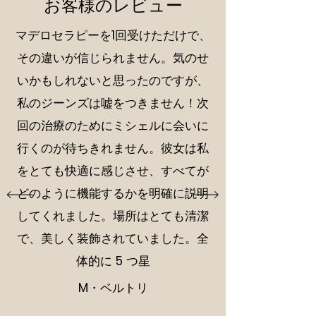
お客様のレビュー
マデロセラピーを1回受けただけで、
その違いが信じられません。気のせ
いかもしれないと思ったのですが、
私のジーンズは嘘をつきません！次
回の治療のためにミシェルに会いに
行くのが待ちきれません。彼女は私
をとても快適に感じさせ、すべてが
どのように機能するかを明確に説明
してくれました。場所はとても清潔
で、美しく装飾されていました。全
体的に 5 つ星
M・ベルトリ